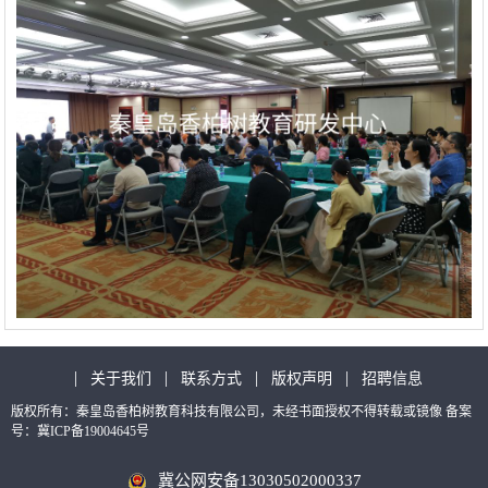
|
|
|
|
关于我们
联系方式
版权声明
招聘信息
版权所有：秦皇岛香柏树教育科技有限公司，未经书面授权不得转载或镜像
备案
号：冀ICP备19004645号
冀公网安备13030502000337