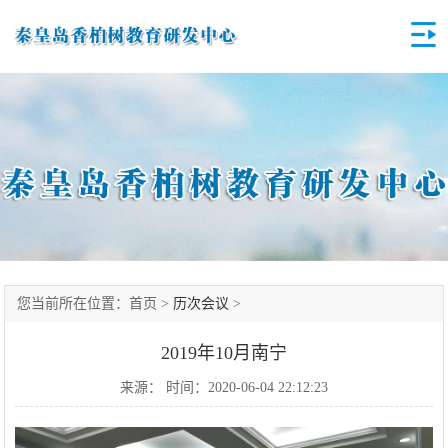
您当前所在位置：首页 >
历次会议
>
2019年10月南宁
来源： 时间：2020-06-04 22:12:23